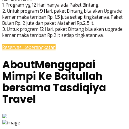
1. Program yg 12 Hari hanya ada Paket Bintang.
2. Untuk program 9 Hari, paket Bintang bila akan Upgrade
kamar maka tambah Rp. 1,5 juta setiap tingkatanya. Paket
Bulan Rp. 2 juta dan paket Matahari Rp.2,5 jt.
3. Untuk program 12 Hari, paket Bintang bila akan upgrade
kamar maka tambah Rp.2 jt setiap tingkatannya.
Reservasi Keberangkatan
About
Menggapai
Mimpi Ke Baitullah
bersama Tasdiqiya
Travel