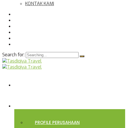
KONTAK KAMI
Search for:
BERANDA
TENTANG KAMI
PROFILE PERUSAHAAN