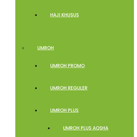
HAJI KHUSUS
UMROH
UMROH PROMO
UMROH REGULER
UMROH PLUS
UMROH PLUS AQSHA