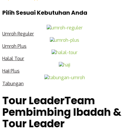
Pilih Sesuai Kebutuhan Anda
Umroh Reguler
Umroh Plus
Halal Tour
Haji Plus
Tabungan
Tour Leader
Team
Pembimbing Ibadah &
Tour Leader