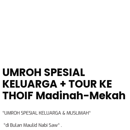
UMROH SPESIAL
KELUARGA + TOUR KE
THOIF Madinah-Mekah
*UMROH SPESIAL KELUARGA & MUSLIMAH*
*di Bulan Maulid Nabi Saw* .