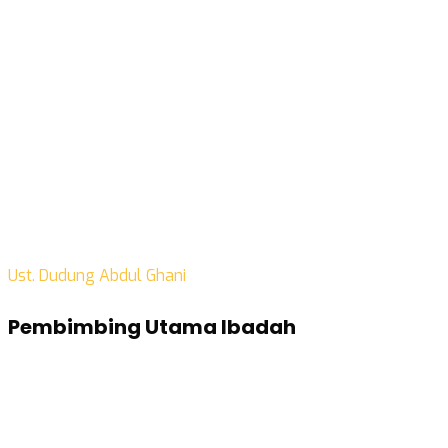
Ust. Dudung Abdul Ghani
Pembimbing Utama Ibadah