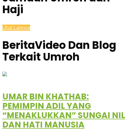
Haji
Lihat Lainnya
Berita
Video Dan Blog
Terkait Umroh
UMAR BIN KHATHAB:
PEMIMPIN ADIL YANG
“MENAKLUKKAN” SUNGAI NIL
DAN HATI MANUSIA