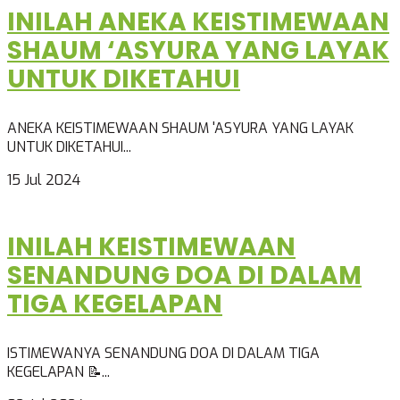
INILAH ANEKA KEISTIMEWAAN
SHAUM ‘ASYURA YANG LAYAK
UNTUK DIKETAHUI
ANEKA KEISTIMEWAAN SHAUM 'ASYURA YANG LAYAK
UNTUK DIKETAHUI...
15 Jul 2024
INILAH KEISTIMEWAAN
SENANDUNG DOA DI DALAM
TIGA KEGELAPAN
ISTIMEWANYA SENANDUNG DOA DI DALAM TIGA
KEGELAPAN 📝...