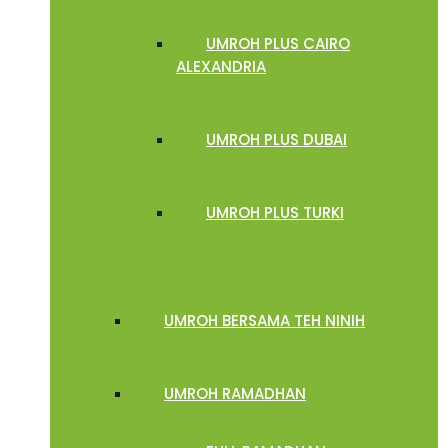
UMROH PLUS CAIRO
ALEXANDRIA
UMROH PLUS DUBAI
UMROH PLUS TURKI
UMROH BERSAMA TEH NINIH
UMROH RAMADHAN