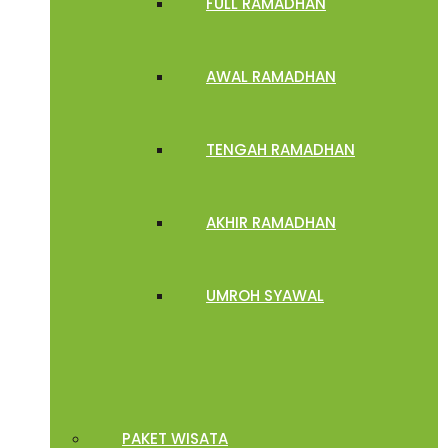
FULL RAMADHAN
AWAL RAMADHAN
TENGAH RAMADHAN
AKHIR RAMADHAN
UMROH SYAWAL
PAKET WISATA