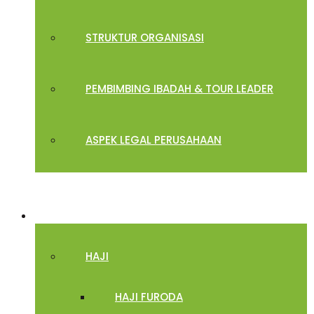
STRUKTUR ORGANISASI
PEMBIMBING IBADAH & TOUR LEADER
ASPEK LEGAL PERUSAHAAN
PROGRAM
HAJI
HAJI FURODA