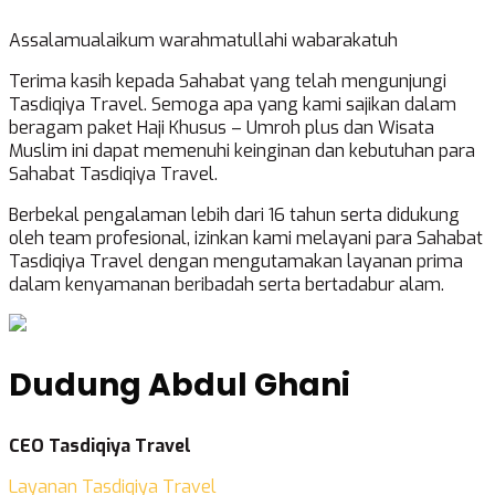
Assalamualaikum warahmatullahi wabarakatuh
Terima kasih kepada Sahabat yang telah mengunjungi
Tasdiqiya Travel. Semoga apa yang kami sajikan dalam
beragam paket Haji Khusus – Umroh plus dan Wisata
Muslim ini dapat memenuhi keinginan dan kebutuhan para
Sahabat Tasdiqiya Travel.
Berbekal pengalaman lebih dari 16 tahun serta didukung
oleh team profesional, izinkan kami melayani para Sahabat
Tasdiqiya Travel dengan mengutamakan layanan prima
dalam kenyamanan beribadah serta bertadabur alam.
Dudung Abdul Ghani
CEO Tasdiqiya Travel
Layanan Tasdiqiya Travel