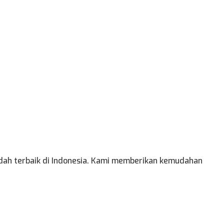
adah terbaik di Indonesia. Kami memberikan kemudahan