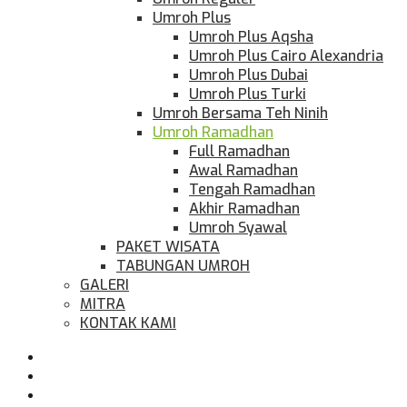
Umroh Plus
Umroh Plus Aqsha
Umroh Plus Cairo Alexandria
Umroh Plus Dubai
Umroh Plus Turki
Umroh Bersama Teh Ninih
Umroh Ramadhan
Full Ramadhan
Awal Ramadhan
Tengah Ramadhan
Akhir Ramadhan
Umroh Syawal
PAKET WISATA
TABUNGAN UMROH
GALERI
MITRA
KONTAK KAMI