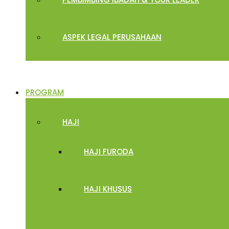
ASPEK LEGAL PERUSAHAAN
PROGRAM
HAJI
HAJI FURODA
HAJI KHUSUS