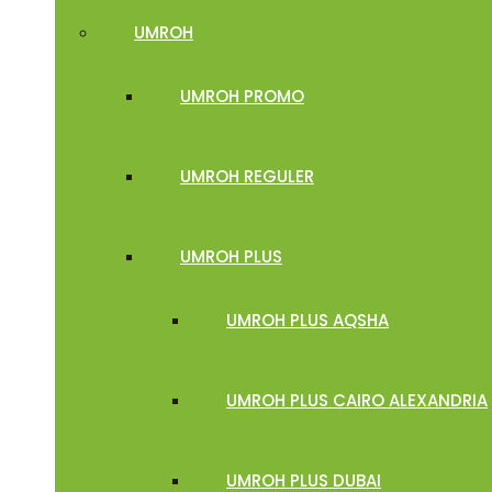
UMROH
UMROH PROMO
UMROH REGULER
UMROH PLUS
UMROH PLUS AQSHA
UMROH PLUS CAIRO ALEXANDRIA
UMROH PLUS DUBAI