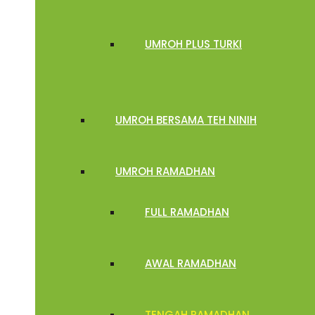
UMROH PLUS TURKI
UMROH BERSAMA TEH NINIH
UMROH RAMADHAN
FULL RAMADHAN
AWAL RAMADHAN
TENGAH RAMADHAN