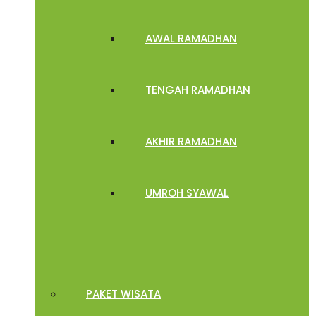
AWAL RAMADHAN
TENGAH RAMADHAN
AKHIR RAMADHAN
UMROH SYAWAL
PAKET WISATA