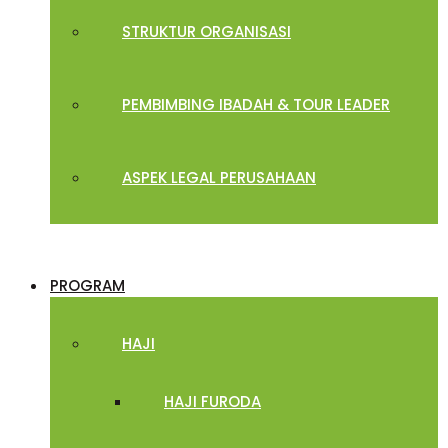
STRUKTUR ORGANISASI
PEMBIMBING IBADAH & TOUR LEADER
ASPEK LEGAL PERUSAHAAN
PROGRAM
HAJI
HAJI FURODA