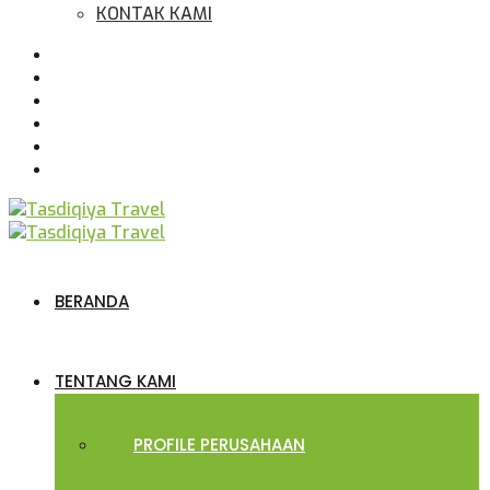
KONTAK KAMI
BERANDA
TENTANG KAMI
PROFILE PERUSAHAAN