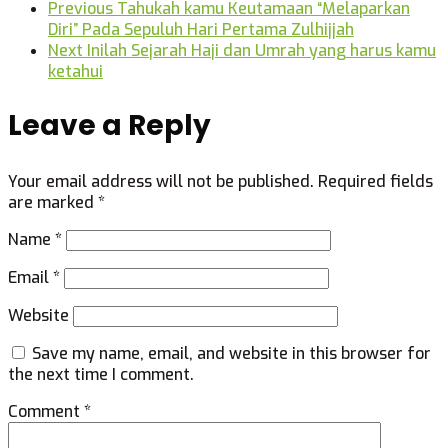
Previous
Tahukah kamu Keutamaan “Melaparkan
Diri” Pada Sepuluh Hari Pertama Zulhijjah
Next
Inilah Sejarah Haji dan Umrah yang harus kamu
ketahui
Leave a Reply
Your email address will not be published.
Required fields
are marked
*
Name
*
Email
*
Website
Save my name, email, and website in this browser for
the next time I comment.
Comment
*