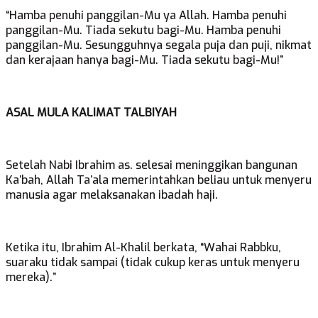
“Hamba penuhi panggilan-Mu ya Allah. Hamba penuhi
panggilan-Mu. Tiada sekutu bagi-Mu. Hamba penuhi
panggilan-Mu. Sesungguhnya segala puja dan puji, nikmat
dan kerajaan hanya bagi-Mu. Tiada sekutu bagi-Mu!”
ASAL MULA KALIMAT TALBIYAH
Setelah Nabi Ibrahim as. selesai meninggikan bangunan
Ka’bah, Allah Ta’ala memerintahkan beliau untuk menyeru
manusia agar melaksanakan ibadah haji.
Ketika itu, Ibrahim Al-Khalil berkata, “Wahai Rabbku,
suaraku tidak sampai (tidak cukup keras untuk menyeru
mereka).”