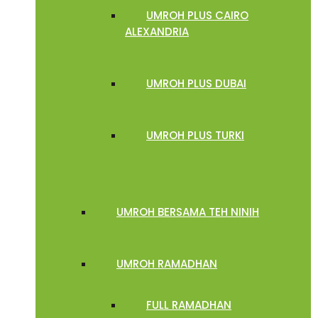
UMROH PLUS CAIRO
ALEXANDRIA
UMROH PLUS DUBAI
UMROH PLUS TURKI
UMROH BERSAMA TEH NINIH
UMROH RAMADHAN
FULL RAMADHAN