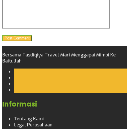
Bersama Tasdiqiya Travel Mari Menggapai Mimpi Ke
Baitullah
Informasi
Tentang Kami
Legal Perusahaan